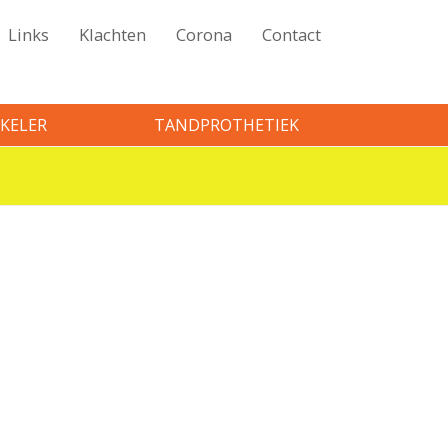
Links
Klachten
Corona
Contact
KELER
TANDPROTHETIEK