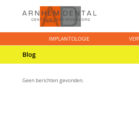
IMPLANTOLOGIE
VER
Blog
Geen berichten gevonden.