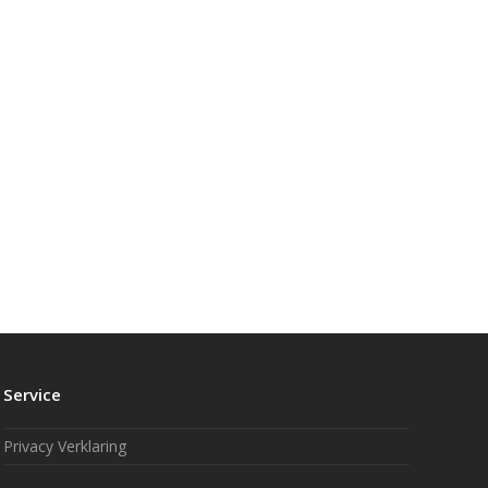
Service
Privacy Verklaring